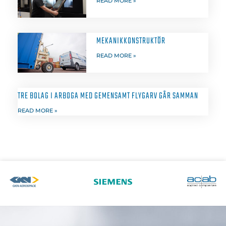
READ MORE »
MEKANIKKONSTRUKTÖR
READ MORE »
TRE BOLAG I ARBOGA MED GEMENSAMT FLYGARV GÅR SAMMAN
READ MORE »