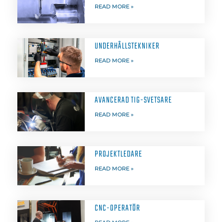
READ MORE »
UNDERHÅLLSTEKNIKER
READ MORE »
AVANCERAD TIG-SVETSARE
READ MORE »
PROJEKTLEDARE
READ MORE »
CNC-OPERATÖR