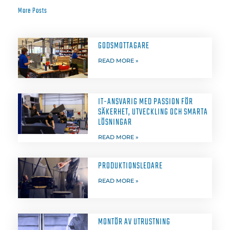
More Posts
GODSMOTTAGARE
READ MORE »
IT-ANSVARIG MED PASSION FÖR
SÄKERHET, UTVECKLING OCH SMARTA
LÖSNINGAR
READ MORE »
PRODUKTIONSLEDARE
READ MORE »
MONTÖR AV UTRUSTNING