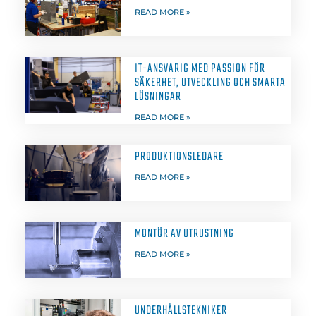
READ MORE »
IT-ANSVARIG MED PASSION FÖR
SÄKERHET, UTVECKLING OCH SMARTA
LÖSNINGAR
READ MORE »
PRODUKTIONSLEDARE
READ MORE »
MONTÖR AV UTRUSTNING
READ MORE »
UNDERHÅLLSTEKNIKER