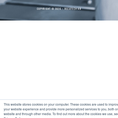
COPYRIGHT © 2026 – RECOTECH AB
This website stores cookies on your computer. These cookies are used to impro
your website experience and provide more personalized services to you, both on
website and through other media. To find out more about the cookies we use, se