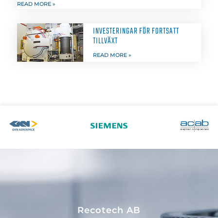
READ MORE »
INVESTERINGAR FÖR FORTSATT
TILLVÄXT
READ MORE »
Recotech AB