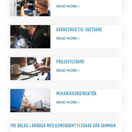
READ MORE »
AVANCERAD TIG-SVETSARE
READ MORE »
PROJEKTLEDARE
READ MORE »
MEKANIKKONSTRUKTÖR
READ MORE »
TRE BOLAG I ARBOGA MED GEMENSAMT FLYGARV GÅR SAMMAN