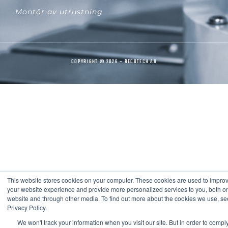
Montör av utrustning
COPYRIGHT © 2026 – RECOTECH AB
This website stores cookies on your computer. These cookies are used to impro
your website experience and provide more personalized services to you, both on
website and through other media. To find out more about the cookies we use, se
Privacy Policy.
We won't track your information when you visit our site. But in order to compl