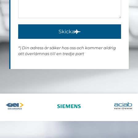
Skicka
*) Din adress är säker hos oss och kommer aldrig
att överlämnas till en tredje part