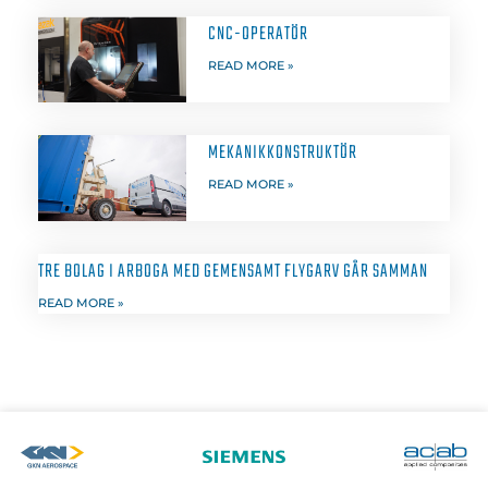
CNC-OPERATÖR
READ MORE »
MEKANIKKONSTRUKTÖR
READ MORE »
TRE BOLAG I ARBOGA MED GEMENSAMT FLYGARV GÅR SAMMAN
READ MORE »