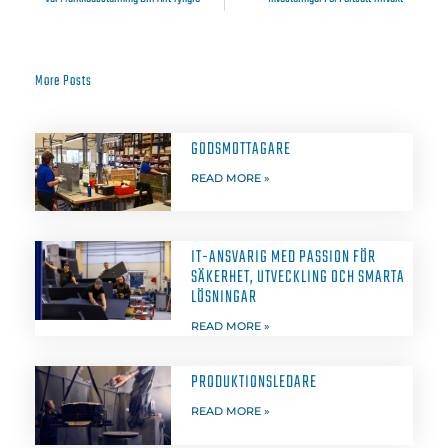
More Posts
GODSMOTTAGARE
READ MORE »
IT-ANSVARIG MED PASSION FÖR
SÄKERHET, UTVECKLING OCH SMARTA
LÖSNINGAR
READ MORE »
PRODUKTIONSLEDARE
READ MORE »