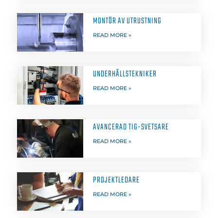
MONTÖR AV UTRUSTNING
READ MORE »
UNDERHÅLLSTEKNIKER
READ MORE »
AVANCERAD TIG-SVETSARE
READ MORE »
PROJEKTLEDARE
READ MORE »